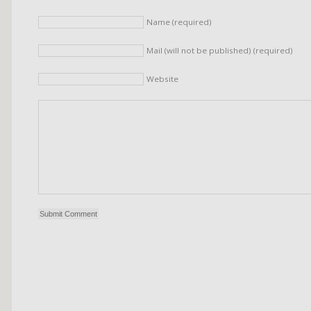
Name (required)
Mail (will not be published) (required)
Website