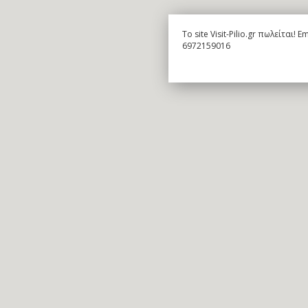
To site Visit-Pilio.gr πωλείται!
6972159016