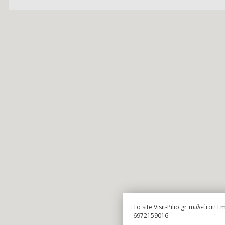
To site Visit-Pilio.gr πωλείται!
6972159016