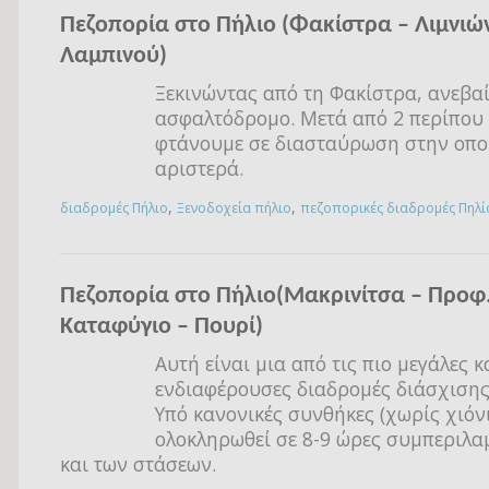
Πεζοπορία στο Πήλιο (Φακίστρα – Λιμνιώ
Λαμπινού)
Ξεκινώντας από τη Φακίστρα, ανεβα
ασφαλτόδρομο. Μετά από 2 περίπου
φτάνουμε σε διασταύρωση στην οπο
αριστερά.
,
,
διαδρομές Πήλιο
Ξενοδοχεία πήλιο
πεζοπορικές διαδρομές Πηλί
Πεζοπορία στο Πήλιο(Μακρινίτσα – Προφ.
Καταφύγιο – Πουρί)
Αυτή είναι μια από τις πιο μεγάλες κ
ενδιαφέρουσες διαδρομές διάσχισης
Υπό κανονικές συνθήκες (χωρίς χιόνι
ολοκληρωθεί σε 8-9 ώρες συμπεριλ
και των στάσεων.