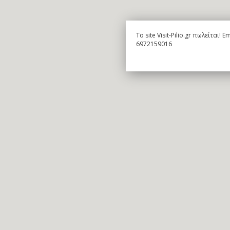
To site Visit-Pilio.gr πωλείται!
6972159016