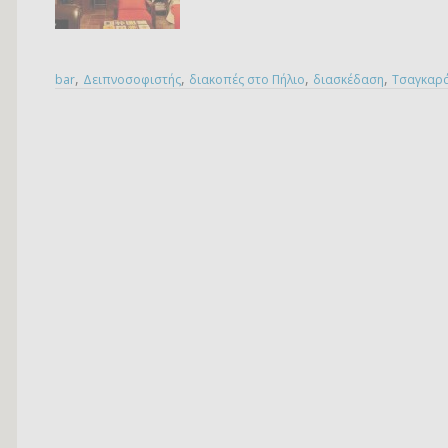
,
,
,
,
bar
Δειπνοσοφιστής
διακοπές στο Πήλιο
διασκέδαση
Τσαγκαρ