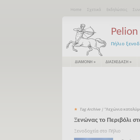
Home
Σχετικά
Εκδηλώσεις
Συν
Pelion 
Πήλιο ξενοδο
ΔΙΑΜΟΝΗ
»
ΔΙΑΣΚΕΔΑΣΗ
»
Tag Archive |
"Λεχώνια καταλύμ
Ξενώνας το Περιβόλι σ
Ξενοδοχεία στο Πήλιο