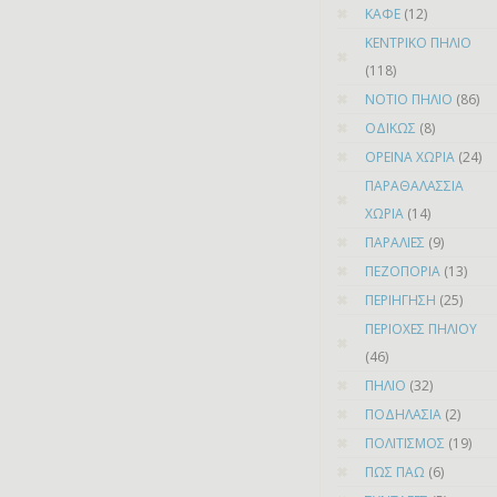
ΚΑΦΕ
(12)
ΚΕΝΤΡΙΚΟ ΠΗΛΙΟ
(118)
ΝΟΤΙΟ ΠΗΛΙΟ
(86)
ΟΔΙΚΩΣ
(8)
ΟΡΕΙΝΑ ΧΩΡΙΑ
(24)
ΠΑΡΑΘΑΛΑΣΣΙΑ
ΧΩΡΙΑ
(14)
ΠΑΡΑΛΙΕΣ
(9)
ΠΕΖΟΠΟΡΙΑ
(13)
ΠΕΡΙΗΓΗΣΗ
(25)
ΠΕΡΙΟΧΕΣ ΠΗΛΙΟΥ
(46)
ΠΗΛΙΟ
(32)
ΠΟΔΗΛΑΣΙΑ
(2)
ΠΟΛΙΤΙΣΜΟΣ
(19)
ΠΩΣ ΠΑΩ
(6)