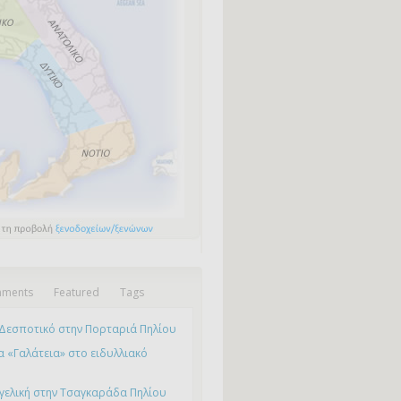
ments
Featured
Tags
Δεσποτικό στην Πορταριά Πηλίου
 «Γαλάτεια» στο ειδυλλιακό
γελική στην Τσαγκαράδα Πηλίου