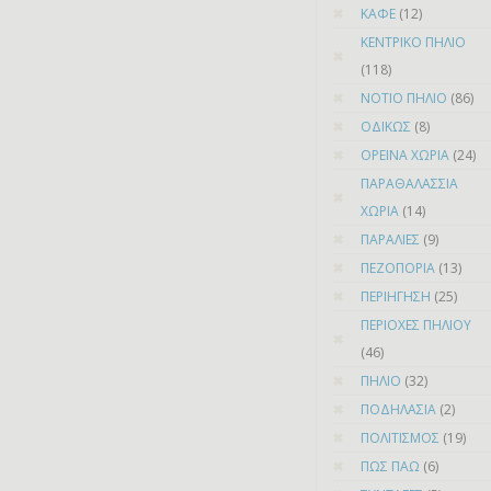
ΚΑΦΕ
(12)
ΚΕΝΤΡΙΚΟ ΠΗΛΙΟ
(118)
ΝΟΤΙΟ ΠΗΛΙΟ
(86)
ΟΔΙΚΩΣ
(8)
ΟΡΕΙΝΑ ΧΩΡΙΑ
(24)
ΠΑΡΑΘΑΛΑΣΣΙΑ
ΧΩΡΙΑ
(14)
ΠΑΡΑΛΙΕΣ
(9)
ΠΕΖΟΠΟΡΙΑ
(13)
ΠΕΡΙΗΓΗΣΗ
(25)
ΠΕΡΙΟΧΕΣ ΠΗΛΙΟΥ
(46)
ΠΗΛΙΟ
(32)
ΠΟΔΗΛΑΣΙΑ
(2)
ΠΟΛΙΤΙΣΜΟΣ
(19)
ΠΩΣ ΠΑΩ
(6)