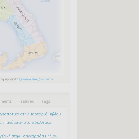
ments
Featured
Tags
Δεσποτικό στην Πορταριά Πηλίου
 «Γαλάτεια» στο ειδυλλιακό
γελική στην Τσαγκαράδα Πηλίου