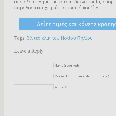
από όλο το Δήμο, με καταπράσινα τοπία, όμορφ
παραδοσιακά χωριά και τοπική κουζίνα.
Δείτε τιμές και κάνετε κράτη
Tags:
βίντεο κλιπ του Νοτίου Πηλίου
Leave a Reply
Name (required)
Mail (will not be published) (required)
Website