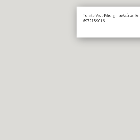
To site Visit-Pilio.gr πωλείται!
6972159016