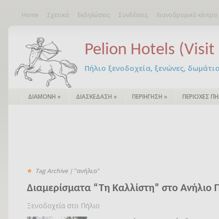
Home
Σχετικά
Εκδηλώσεις
Συνδέσεις
Χιονοδρομικό κέντρο
Pelion Hotels (Visit 
Πήλιο ξενοδοχεία, ξενώνες, δωμάτια – 
ΔΙΑΜΟΝΗ
»
ΔΙΑΣΚΕΔΑΣΗ
»
ΠΕΡΙΗΓΗΣΗ
»
ΠΕΡΙΟΧΕΣ ΠΗ
Tag Archive |
"ανήλιο"
Διαμερίσματα “Τη Καλλίστη” στο Ανήλιο 
Ξενοδοχεία στο Πήλιο