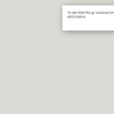
To site Visit-Pilio.gr πωλείται!
6972159016