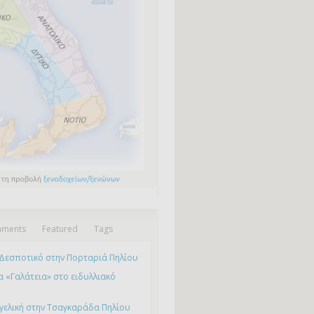
ments
Featured
Tags
Δεσποτικό στην Πορταριά Πηλίου
 «Γαλάτεια» στο ειδυλλιακό
γελική στην Τσαγκαράδα Πηλίου