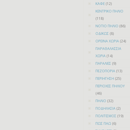
ΚΑΦΕ
(12)
ΚΕΝΤΡΙΚΟ ΠΗΛΙΟ
(118)
ΝΟΤΙΟ ΠΗΛΙΟ
(86)
ΟΔΙΚΩΣ
(8)
ΟΡΕΙΝΑ ΧΩΡΙΑ
(24)
ΠΑΡΑΘΑΛΑΣΣΙΑ
ΧΩΡΙΑ
(14)
ΠΑΡΑΛΙΕΣ
(9)
ΠΕΖΟΠΟΡΙΑ
(13)
ΠΕΡΙΗΓΗΣΗ
(25)
ΠΕΡΙΟΧΕΣ ΠΗΛΙΟΥ
(46)
ΠΗΛΙΟ
(32)
ΠΟΔΗΛΑΣΙΑ
(2)
ΠΟΛΙΤΙΣΜΟΣ
(19)
ΠΩΣ ΠΑΩ
(6)