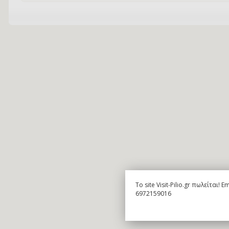
To site Visit-Pilio.gr πωλείται!
6972159016