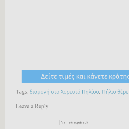
Δείτε τιμές και κάνετε κράτη
Tags:
διαμονή στο Χορευτό Πηλίου
,
Πήλιο θέρε
Leave a Reply
Name (required)