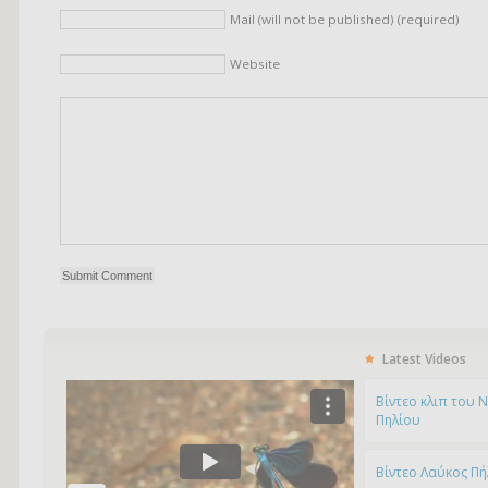
Mail (will not be published) (required)
Website
Latest Videos
Bίντεο κλιπ του 
Πηλίου
Βίντεο Λαύκος Πή