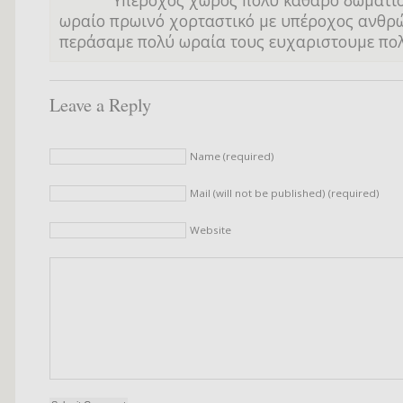
Υπέροχος χώρος πολύ καθαρό δωμάτι
ωραίο πρωινό χορταστικό με υπέροχος ανθρ
περάσαμε πολύ ωραία τους ευχαριστουμε πο
Leave a Reply
Name (required)
Mail (will not be published) (required)
Website