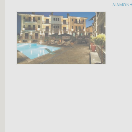
ΔΙΑΜΟΝ