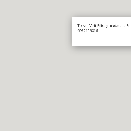
To site Visit-Pilio.gr πωλείται!
6972159016