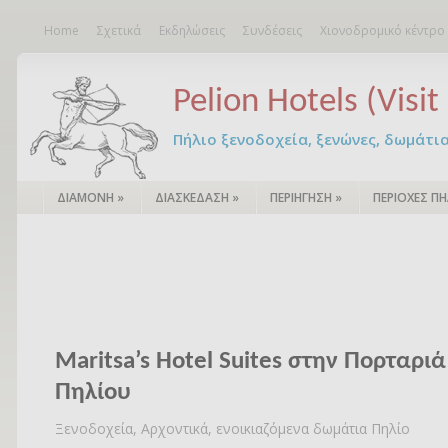
Home
Σχετικά
Εκδηλώσεις
Συνδέσεις
Χιονοδρομικό κέντρο
Pelion Hotels (Visit 
Πήλιο ξενοδοχεία, ξενώνες, δωμάτια – 
ΔΙΑΜΟΝΗ
»
ΔΙΑΣΚΕΔΑΣΗ
»
ΠΕΡΙΗΓΗΣΗ
»
ΠΕΡΙΟΧΕΣ ΠΗ
Maritsa’s Hotel Suites στην Πορταριά
Πηλίου
Ξενοδοχεία, Αρχοντικά, ενοικιαζόμενα δωμάτια Πηλίο