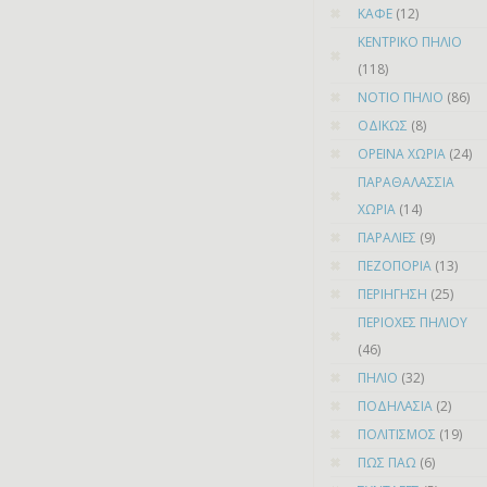
ΚΑΦΕ
(12)
ΚΕΝΤΡΙΚΟ ΠΗΛΙΟ
(118)
ΝΟΤΙΟ ΠΗΛΙΟ
(86)
ΟΔΙΚΩΣ
(8)
ΟΡΕΙΝΑ ΧΩΡΙΑ
(24)
ΠΑΡΑΘΑΛΑΣΣΙΑ
ΧΩΡΙΑ
(14)
ΠΑΡΑΛΙΕΣ
(9)
ΠΕΖΟΠΟΡΙΑ
(13)
ΠΕΡΙΗΓΗΣΗ
(25)
ΠΕΡΙΟΧΕΣ ΠΗΛΙΟΥ
(46)
ΠΗΛΙΟ
(32)
ΠΟΔΗΛΑΣΙΑ
(2)
ΠΟΛΙΤΙΣΜΟΣ
(19)
ΠΩΣ ΠΑΩ
(6)