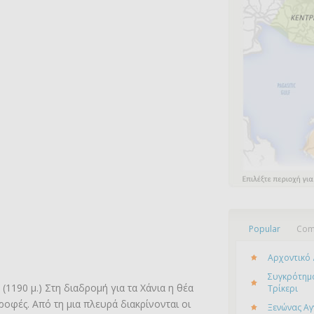
Popular
Com
Αρχοντικό 
Συγκρότημα
1190 μ.) Στη διαδρομή για τα Χάνια η θέα
Τρίκερι
ροφές. Από τη μια πλευρά διακρίνονται οι
Ξενώνας Αγ