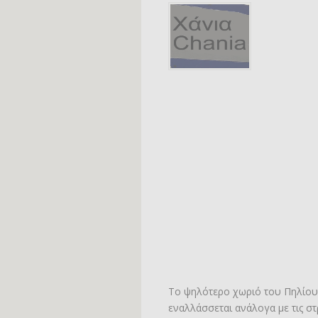
Το ψηλότερο χωριό του Πηλίου (
εναλλάσσεται ανάλογα με τις στ