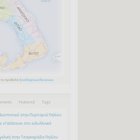
ments
Featured
Tags
Δεσποτικό στην Πορταριά Πηλίου
 «Γαλάτεια» στο ειδυλλιακό
γελική στην Τσαγκαράδα Πηλίου