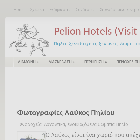
Home
Σχετικά
Εκδηλώσεις
Συνδέσεις
Χιονοδρομικό κέντρο
Pelion Hotels (Visit 
Πήλιο ξενοδοχεία, ξενώνες, δωμάτια – 
ΔΙΑΜΟΝΗ
»
ΔΙΑΣΚΕΔΑΣΗ
»
ΠΕΡΙΗΓΗΣΗ
»
ΠΕΡΙΟΧΕΣ ΠΗ
Φωτογραφίες Λαύκος Πηλίου
Ξενοδοχεία, Αρχοντικά, ενοικιαζόμενα δωμάτια Πηλίο
Ο Λαύκος είναι ένα χωριό που απέχε