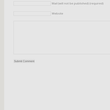
Mail (will not be published) (required)
Website