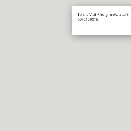
To site Visit-Pilio.gr πωλείται!
6972159016