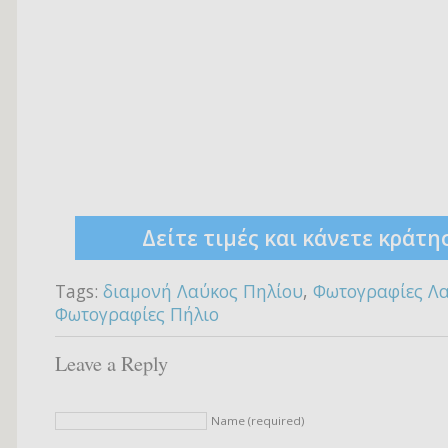
Δείτε τιμές και κάνετε κράτη
Tags:
διαμονή Λαύκος Πηλίου
,
Φωτογραφίες Λ
Φωτογραφίες Πήλιο
Leave a Reply
Name (required)