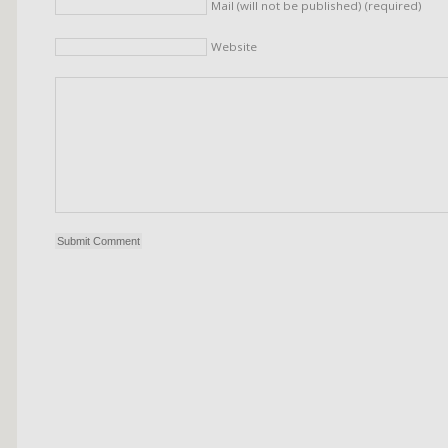
Mail (will not be published) (required)
Website