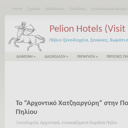
Home
Σχετικά
Εκδηλώσεις
Συνδέσεις
Χιονοδρομικό κέντρο
Pelion Hotels (Visit 
Πήλιο ξενοδοχεία, ξενώνες, δωμάτια – 
ΔΙΑΜΟΝΗ
»
ΔΙΑΣΚΕΔΑΣΗ
»
ΠΕΡΙΗΓΗΣΗ
»
ΠΕΡΙΟΧΕΣ ΠΗ
Το “Αρχοντικό Χατζηαργύρη” στην Π
Πηλίου
Ξενοδοχεία, Αρχοντικά, ενοικιαζόμενα δωμάτια Πηλίο