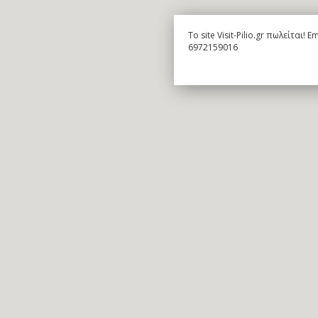
To site Visit-Pilio.gr πωλείται!
6972159016