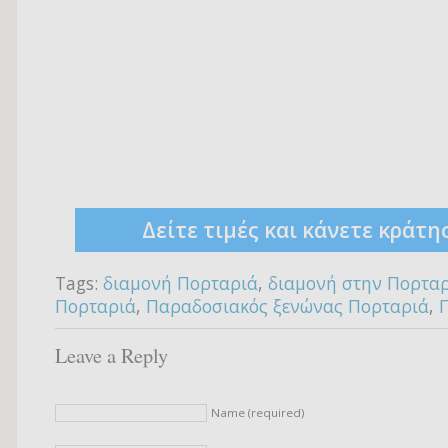
Δείτε τιμές και κάνετε κράτη
Tags:
διαμονή Πορταριά
,
διαμονή στην Πορτα
Πορταριά
,
Παραδοσιακός ξενώνας Πορταριά
,
Leave a Reply
Name (required)