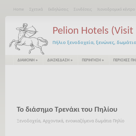
Home
Σχετικά
Εκδηλώσεις
Συνδέσεις
Χιονοδρομικό κέντρο
Pelion Hotels (Visit 
Πήλιο ξενοδοχεία, ξενώνες, δωμάτια – 
ΔΙΑΜΟΝΗ
»
ΔΙΑΣΚΕΔΑΣΗ
»
ΠΕΡΙΗΓΗΣΗ
»
ΠΕΡΙΟΧΕΣ ΠΗ
Το διάσημο Τρενάκι του Πηλίου
Ξενοδοχεία, Αρχοντικά, ενοικιαζόμενα δωμάτια Πηλίο