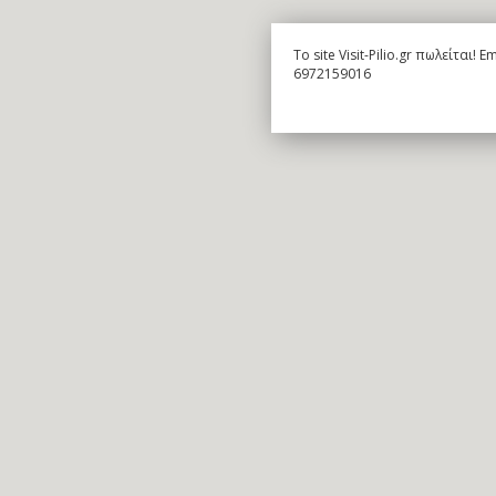
To site Visit-Pilio.gr πωλείται!
6972159016