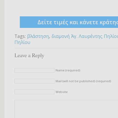
Δείτε τιμές και κάνετε κράτη
Tags:
βλάστηση
,
διαμονή Άγ. Λαυρέντης Πηλίο
Πηλίου
Leave a Reply
Name (required)
Mail (will not be published) (required)
Website