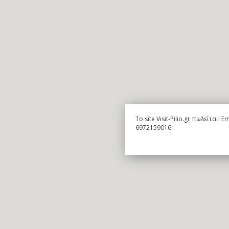
To site Visit-Pilio.gr πωλείται!
6972159016