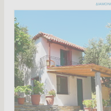
ΔΙΑΜΟΝ