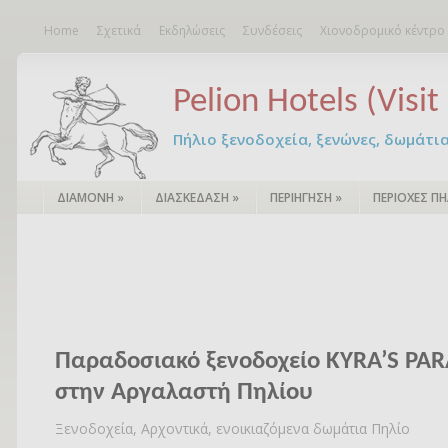
Home
Σχετικά
Εκδηλώσεις
Συνδέσεις
Χιονοδρομικό κέντρο
Pelion Hotels (Visit 
Πήλιο ξενοδοχεία, ξενώνες, δωμάτια – 
ΔΙΑΜΟΝΗ
»
ΔΙΑΣΚΕΔΑΣΗ
»
ΠΕΡΙΗΓΗΣΗ
»
ΠΕΡΙΟΧΕΣ ΠΗ
Παραδοσιακό ξενοδοχείο KYRA’S PAR
στην Αργαλαστή Πηλίου
Ξενοδοχεία, Αρχοντικά, ενοικιαζόμενα δωμάτια Πηλίο