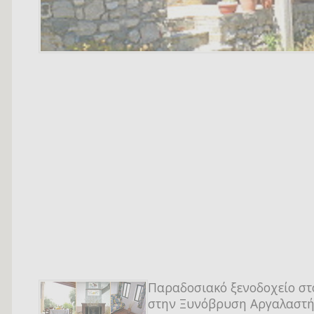
Παραδοσιακό ξενοδοχείο στ
στην Ξυνόβρυση Αργαλαστή