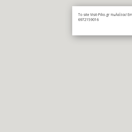
To site Visit-Pilio.gr πωλείται!
6972159016