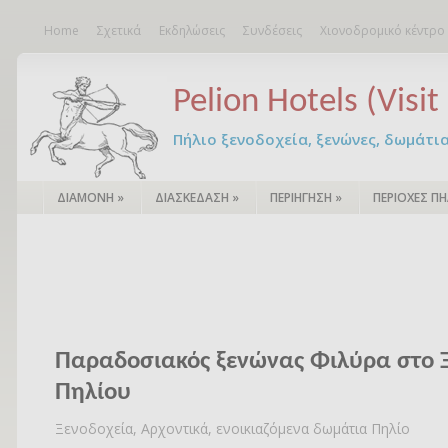
Home
Σχετικά
Εκδηλώσεις
Συνδέσεις
Χιονοδρομικό κέντρο
Pelion Hotels (Visit 
Πήλιο ξενοδοχεία, ξενώνες, δωμάτια – 
ΔΙΑΜΟΝΗ
»
ΔΙΑΣΚΕΔΑΣΗ
»
ΠΕΡΙΗΓΗΣΗ
»
ΠΕΡΙΟΧΕΣ ΠΗ
Παραδοσιακός ξενώνας Φιλύρα στο Ξ
Πηλίου
Ξενοδοχεία, Αρχοντικά, ενοικιαζόμενα δωμάτια Πηλίο