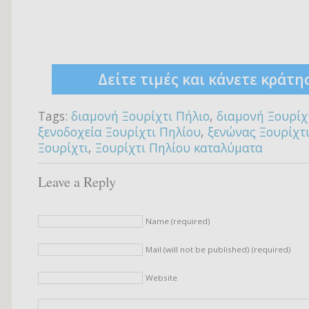
Δείτε τιμές και κάνετε κράτη
Tags:
διαμονή Ξουρίχτι Πήλιο
,
διαμονή Ξουρίχ
ξενοδοχεία Ξουρίχτι Πηλίου
,
ξενώνας Ξουρίχτ
Ξουρίχτι
,
Ξουρίχτι Πηλίου καταλύματα
Leave a Reply
Name (required)
Mail (will not be published) (required)
Website