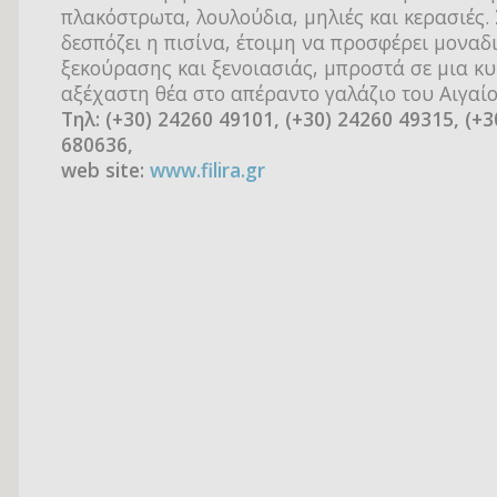
πλακόστρωτα, λουλούδια, μηλιές και κερασιές.
δεσπόζει η πισίνα, έτοιμη να προσφέρει μοναδι
ξεκούρασης και ξενοιασιάς, μπροστά σε μια κυ
αξέχαστη θέα στο απέραντο γαλάζιο του Αιγαίο
Τηλ: (+30) 24260 49101, (+30) 24260 49315, (+3
680636,
web site:
www.filira.gr