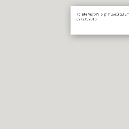
To site Visit-Pilio.gr πωλείται!
6972159016