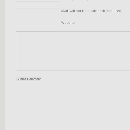
Mail (will not be published) (required)
Website