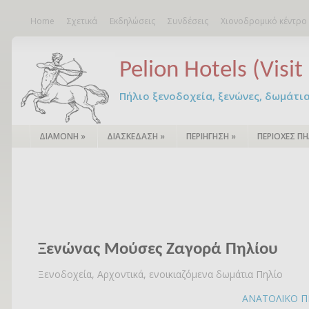
Home
Σχετικά
Εκδηλώσεις
Συνδέσεις
Χιονοδρομικό κέντρο
Pelion Hotels (Visit 
Πήλιο ξενοδοχεία, ξενώνες, δωμάτια – 
ΔΙΑΜΟΝΗ
»
ΔΙΑΣΚΕΔΑΣΗ
»
ΠΕΡΙΗΓΗΣΗ
»
ΠΕΡΙΟΧΕΣ ΠΗ
Ξενώνας Μούσες Ζαγορά Πηλίου
Ξενοδοχεία, Αρχοντικά, ενοικιαζόμενα δωμάτια Πηλίο
ΑΝΑΤΟΛΙΚΟ Π