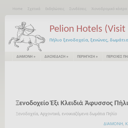
Home
Σχετικά
Εκδηλώσεις
Συνδέσεις
Χιονοδρομικό κέντρο
Pelion Hotels (Visit 
Πήλιο ξενοδοχεία, ξενώνες, δωμάτια – 
ΔΙΑΜΟΝΗ
»
ΔΙΑΣΚΕΔΑΣΗ
»
ΠΕΡΙΗΓΗΣΗ
»
ΠΕΡΙΟΧΕΣ ΠΗ
Ξενοδοχείο Έξι Κλειδιά Άφυσσος Πήλ
Ξενοδοχεία, Αρχοντικά, ενοικιαζόμενα δωμάτια Πηλίο
ΔΙΑΜΟΝΗ
,
Κ