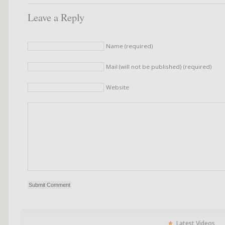
Leave a Reply
Name (required)
Mail (will not be published) (required)
Website
Latest Videos