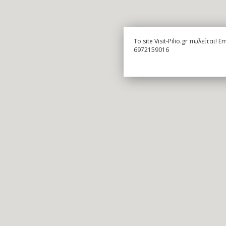
To site Visit-Pilio.gr πωλείται!
6972159016