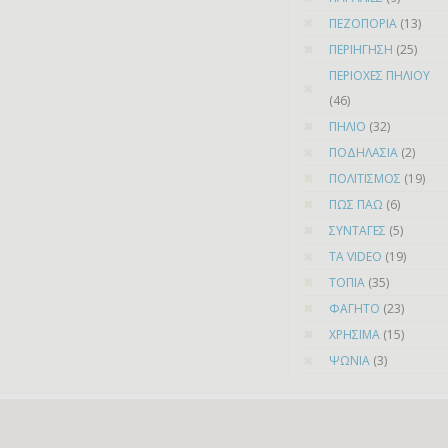
ΠΕΖΟΠΟΡΙΑ
(13)
ΠΕΡΙΗΓΗΣΗ
(25)
ΠΕΡΙΟΧΕΣ ΠΗΛΙΟΥ
(46)
ΠΗΛΙΟ
(32)
ΠΟΔΗΛΑΣΙΑ
(2)
ΠΟΛΙΤΙΣΜΟΣ
(19)
ΠΩΣ ΠΑΩ
(6)
ΣΥΝΤΑΓΕΣ
(5)
ΤΑ VIDEO
(19)
ΤΟΠΙΑ
(35)
ΦΑΓΗΤΟ
(23)
ΧΡΗΣΙΜΑ
(15)
ΨΩΝΙΑ
(3)