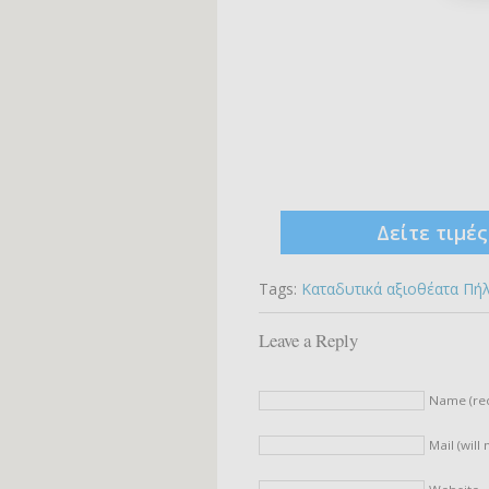
Δείτε τιμέ
Tags:
Καταδυτικά αξιοθέατα Πή
Leave a Reply
Name (re
Mail (will