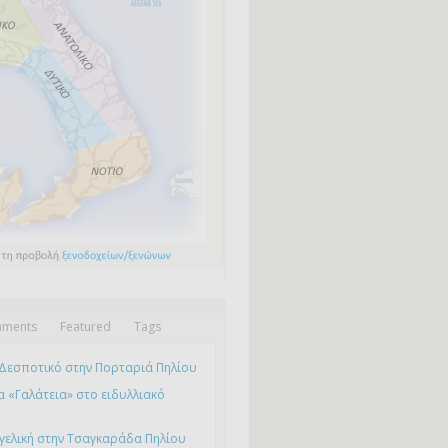
ments
Featured
Tags
Δεσποτικό στην Πορταριά Πηλίου
 «Γαλάτεια» στο ειδυλλιακό
γελική στην Τσαγκαράδα Πηλίου