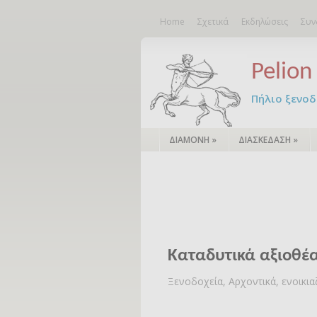
Home
Σχετικά
Εκδηλώσεις
Συν
Pelion 
Πήλιο ξενοδο
ΔΙΑΜΟΝΗ
»
ΔΙΑΣΚΕΔΑΣΗ
»
Καταδυτικά αξιοθέα
Ξενοδοχεία, Αρχοντικά, ενοικι