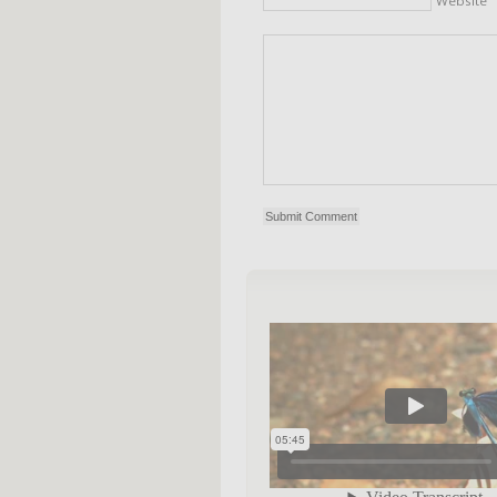
Website