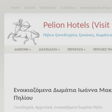
Home
Σχετικά
Εκδηλώσεις
Συνδέσεις
Χιονοδρομικό κέντρο
Pelion Hotels (Visit 
Πήλιο ξενοδοχεία, ξενώνες, δωμάτια – 
ΔΙΑΜΟΝΗ
»
ΔΙΑΣΚΕΔΑΣΗ
»
ΠΕΡΙΗΓΗΣΗ
»
ΠΕΡΙΟΧΕΣ ΠΗ
Ενοικιαζόμενα Δωμάτια Iωάννα Μακ
Πηλίου
Ξενοδοχεία, Αρχοντικά, ενοικιαζόμενα δωμάτια Πηλίο