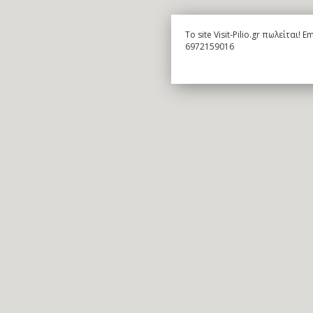
To site Visit-Pilio.gr πωλείται!
6972159016