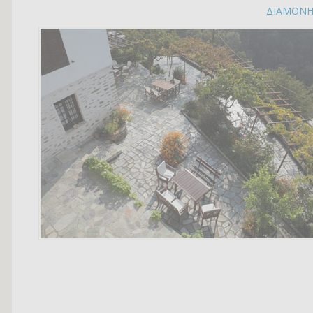
ΔΙΑΜΟΝ