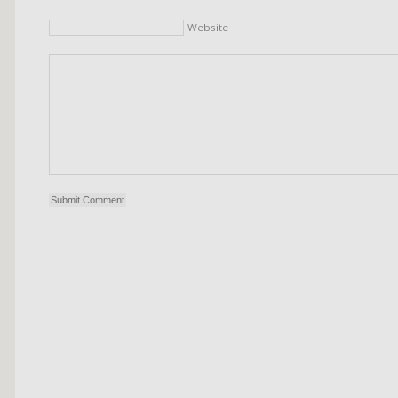
Website