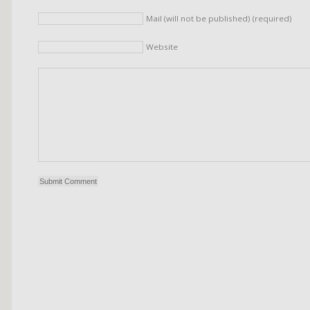
Mail (will not be published) (required)
Website