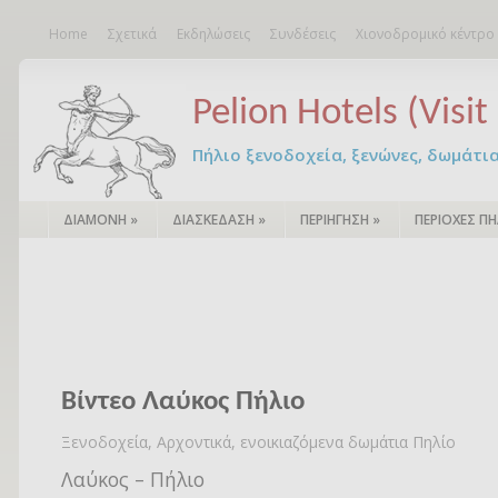
Home
Σχετικά
Εκδηλώσεις
Συνδέσεις
Χιονοδρομικό κέντρο
Pelion Hotels (Visit 
Πήλιο ξενοδοχεία, ξενώνες, δωμάτια – 
ΔΙΑΜΟΝΗ
»
ΔΙΑΣΚΕΔΑΣΗ
»
ΠΕΡΙΗΓΗΣΗ
»
ΠΕΡΙΟΧΕΣ ΠΗ
Βίντεο Λαύκος Πήλιο
Ξενοδοχεία, Αρχοντικά, ενοικιαζόμενα δωμάτια Πηλίο
Λαύκος – Πήλιο