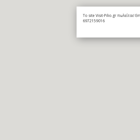
To site Visit-Pilio.gr πωλείται!
6972159016