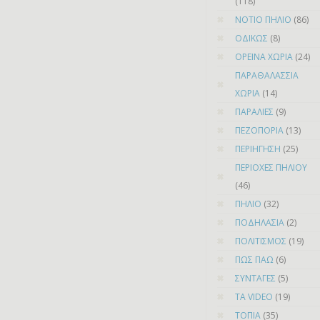
(118)
ΝΟΤΙΟ ΠΗΛΙΟ
(86)
ΟΔΙΚΩΣ
(8)
ΟΡΕΙΝΑ ΧΩΡΙΑ
(24)
ΠΑΡΑΘΑΛΑΣΣΙΑ
ΧΩΡΙΑ
(14)
ΠΑΡΑΛΙΕΣ
(9)
ΠΕΖΟΠΟΡΙΑ
(13)
ΠΕΡΙΗΓΗΣΗ
(25)
ΠΕΡΙΟΧΕΣ ΠΗΛΙΟΥ
(46)
ΠΗΛΙΟ
(32)
ΠΟΔΗΛΑΣΙΑ
(2)
ΠΟΛΙΤΙΣΜΟΣ
(19)
ΠΩΣ ΠΑΩ
(6)
ΣΥΝΤΑΓΕΣ
(5)
ΤΑ VIDEO
(19)
ΤΟΠΙΑ
(35)