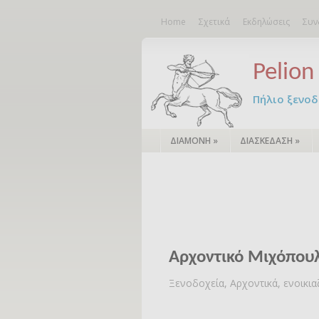
Home
Σχετικά
Εκδηλώσεις
Συν
Pelion 
Πήλιο ξενοδο
ΔΙΑΜΟΝΗ
»
ΔΙΑΣΚΕΔΑΣΗ
»
Αρχοντικό Μιχόπουλ
Ξενοδοχεία, Αρχοντικά, ενοικι