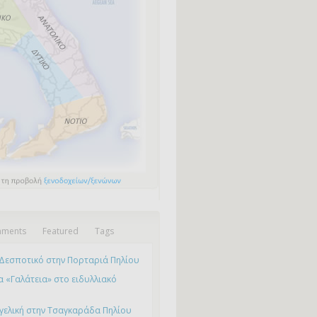
ments
Featured
Tags
Δεσποτικό στην Πορταριά Πηλίου
 «Γαλάτεια» στο ειδυλλιακό
γελική στην Τσαγκαράδα Πηλίου