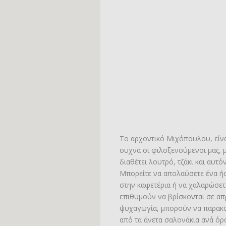
Το αρχοντικό Μιχόπουλου, είνα
συχνά οι φιλοξενούμενοι μας, 
διαθέτει λουτρό, τζάκι και αυτ
Μπορείτε να απολαύσετε ένα ήσ
στην καφετέρια ή να χαλαρώσετε
επιθυμούν να βρίσκονται σε απ
ψυχαγωγία, μπορούν να παρακ
από τα άνετα σαλονάκια ανά όρ