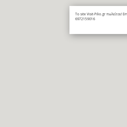
To site Visit-Pilio.gr πωλείται!
6972159016