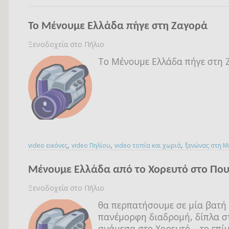
Το Μένουμε Ελλάδα πήγε στη Ζαγορά
Ξενοδοχεία στο Πήλιο
Το Μένουμε Ελλάδα πήγε στη 
,
,
,
video εικόνες
video Πηλίου
video τοπία και χωριά
ξενώνας στη 
Μένουμε Ελλάδα από το Χορευτό στο Που
Ξενοδοχεία στο Πήλιο
θα περπατήσουμε σε μία βατή
πανέμορφη διαδρομή, δίπλα στ
ανάμεσα στο Χορευτό – το επίν