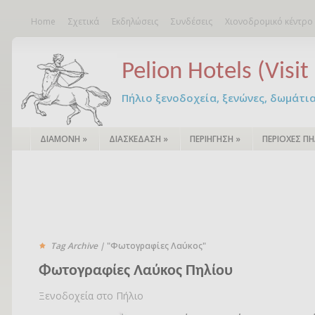
Home
Σχετικά
Εκδηλώσεις
Συνδέσεις
Χιονοδρομικό κέντρο
Pelion Hotels (Visit 
Πήλιο ξενοδοχεία, ξενώνες, δωμάτια – 
ΔΙΑΜΟΝΗ
»
ΔΙΑΣΚΕΔΑΣΗ
»
ΠΕΡΙΗΓΗΣΗ
»
ΠΕΡΙΟΧΕΣ ΠΗ
Tag Archive |
"Φωτογραφίες Λαύκος"
Φωτογραφίες Λαύκος Πηλίου
Ξενοδοχεία στο Πήλιο