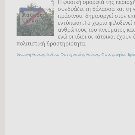
Η φυσική ομορφιά της περιοχ
συνδυάζει τη θάλασσα και τη 
πράσινου, δημιουργεί στον επ
εντύπωση.Το χωριό φιλοξενεί
ανθρώπους του πνεύματος και
ενώ οι ίδιοι οι κάτοικοι έχουν
πολιτιστική δραστηριότητα.
,
,
διαμονή Λαύκος Πηλίου
Φωτογραφίες Λαύκος
Φωτογραφίες Πήλι