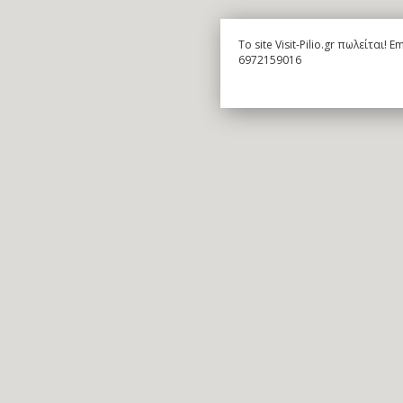
To site Visit-Pilio.gr πωλείται!
6972159016