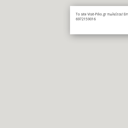
To site Visit-Pilio.gr πωλείται!
6972159016