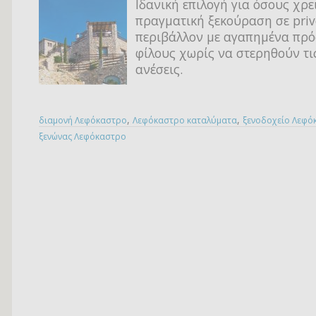
Ιδανική επιλογή για όσους χρε
πραγματική ξεκούραση σε priv
περιβάλλον με αγαπημένα πρ
φίλους χωρίς να στερηθούν τι
ανέσεις.
,
,
διαμονή Λεφόκαστρο
Λεφόκαστρο καταλύματα
ξενοδοχείο Λεφό
ξενώνας Λεφόκαστρο