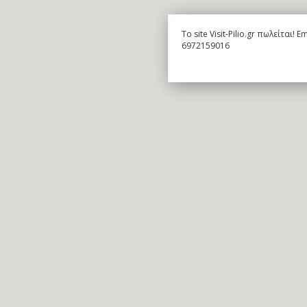
To site Visit-Pilio.gr πωλείται!
6972159016