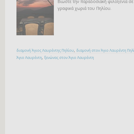
Βιώστε την παραδοσιακή φιλοξενία σε 
γραφικά χωριά του Πηλίου.
,
διαμονή Άγιος Λαυρέντης Πηλίου
διαμονή στον Άγιο Λαυρέντη Πηλ
,
Άγιο Λαυρέντη
ξενώνας στον Άγιο Λαυρέντη