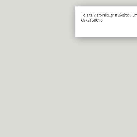
To site Visit-Pilio.gr πωλείται!
6972159016