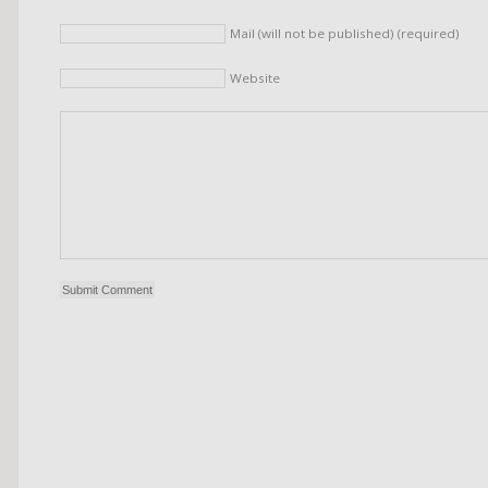
Mail (will not be published) (required)
Website