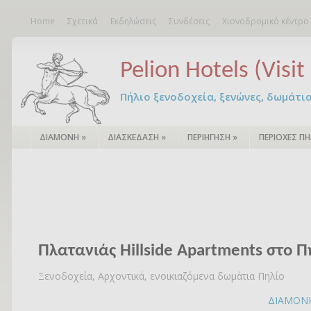
Home
Σχετικά
Εκδηλώσεις
Συνδέσεις
Χιονοδρομικό κέντρο
Pelion Hotels (Visit 
Πήλιο ξενοδοχεία, ξενώνες, δωμάτια – 
ΔΙΑΜΟΝΗ
»
ΔΙΑΣΚΕΔΑΣΗ
»
ΠΕΡΙΗΓΗΣΗ
»
ΠΕΡΙΟΧΕΣ ΠΗ
Πλατανιάς Hillside Apartments στο Π
Ξενοδοχεία, Αρχοντικά, ενοικιαζόμενα δωμάτια Πηλίο
ΔΙΑΜΟΝ