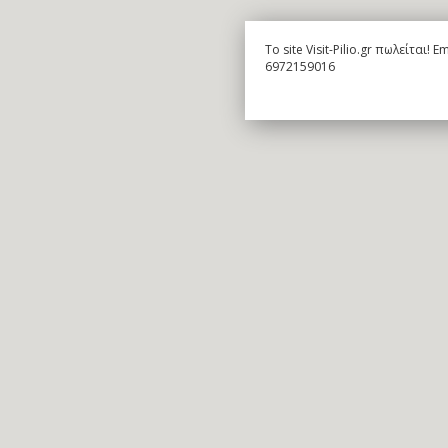
To site Visit-Pilio.gr πωλείται!
6972159016