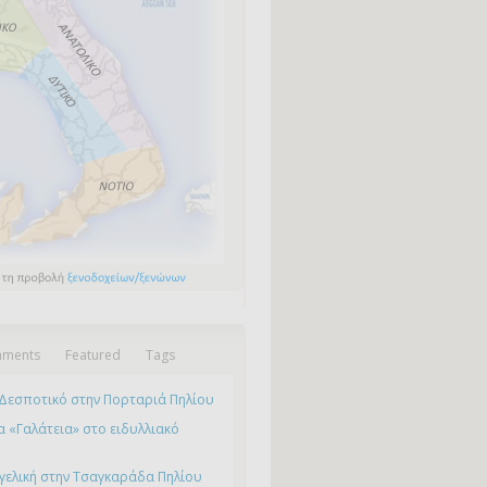
ments
Featured
Tags
Δεσποτικό στην Πορταριά Πηλίου
 «Γαλάτεια» στο ειδυλλιακό
γελική στην Τσαγκαράδα Πηλίου