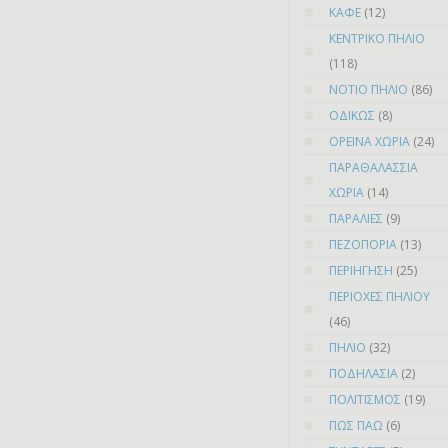
ΚΑΦΕ
(12)
ΚΕΝΤΡΙΚΟ ΠΗΛΙΟ
(118)
ΝΟΤΙΟ ΠΗΛΙΟ
(86)
ΟΔΙΚΩΣ
(8)
ΟΡΕΙΝΑ ΧΩΡΙΑ
(24)
ΠΑΡΑΘΑΛΑΣΣΙΑ
ΧΩΡΙΑ
(14)
ΠΑΡΑΛΙΕΣ
(9)
ΠΕΖΟΠΟΡΙΑ
(13)
ΠΕΡΙΗΓΗΣΗ
(25)
ΠΕΡΙΟΧΕΣ ΠΗΛΙΟΥ
(46)
ΠΗΛΙΟ
(32)
ΠΟΔΗΛΑΣΙΑ
(2)
ΠΟΛΙΤΙΣΜΟΣ
(19)
ΠΩΣ ΠΑΩ
(6)