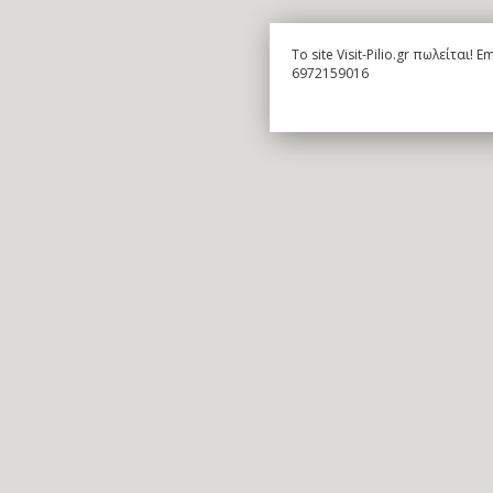
To site Visit-Pilio.gr πωλείται!
6972159016