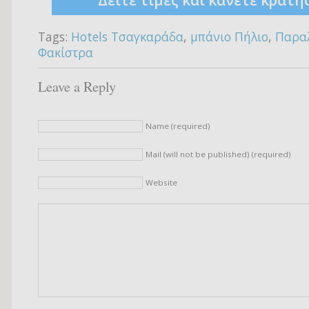
Δείτε τιμές και κάνετε κράτη
Tags:
Hotels Τσαγκαράδα
,
μπάνιο Πήλιο
,
Παραλ
Φακίστρα
Leave a Reply
Name (required)
Mail (will not be published) (required)
Website