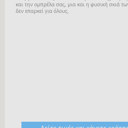
και την ομπρέλα σας, μια και η φυσική σκιά τ
δεν επαρκεί για όλους.