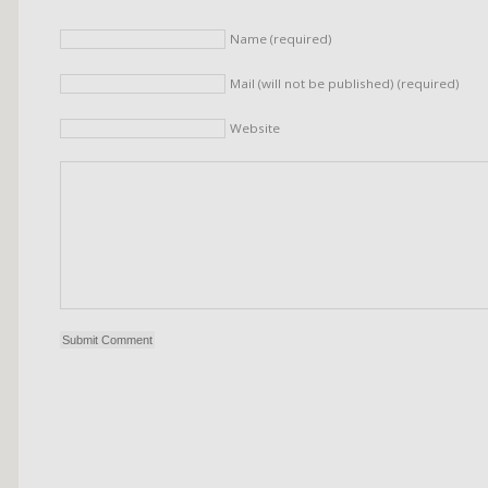
Name (required)
Mail (will not be published) (required)
Website