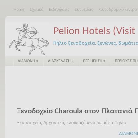
Home
Σχετικά
Εκδηλώσεις
Συνδέσεις
Χιονοδρομικό κέντρο
Pelion Hotels (Visit 
Πήλιο ξενοδοχεία, ξενώνες, δωμάτια – 
ΔΙΑΜΟΝΗ
»
ΔΙΑΣΚΕΔΑΣΗ
»
ΠΕΡΙΗΓΗΣΗ
»
ΠΕΡΙΟΧΕΣ ΠΗ
Ξενοδοχείο Charoula στον Πλατανιά 
Ξενοδοχεία, Αρχοντικά, ενοικιαζόμενα δωμάτια Πηλίο
ΔΙΑΜΟΝ