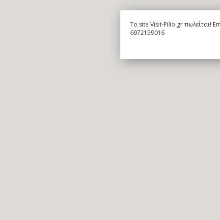
To site Visit-Pilio.gr πωλείται!
6972159016