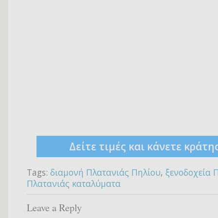
Δείτε τιμές και κάνετε κράτη
Tags:
διαμονή Πλατανιάς Πηλίου
,
ξενοδοχεία 
Πλατανιάς καταλύματα
Leave a Reply