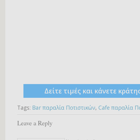
Δείτε τιμές και κάνετε κράτη
Tags:
Bar παραλία Ποτιστικών
,
Cafe παραλία Π
Leave a Reply