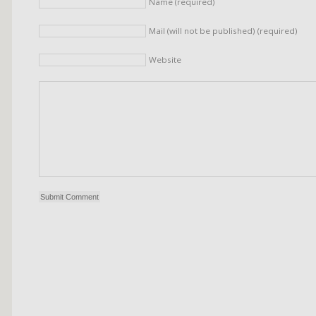
Name (required)
Mail (will not be published) (required)
Website