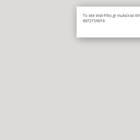
To site Visit-Pilio.gr πωλείται!
6972159016