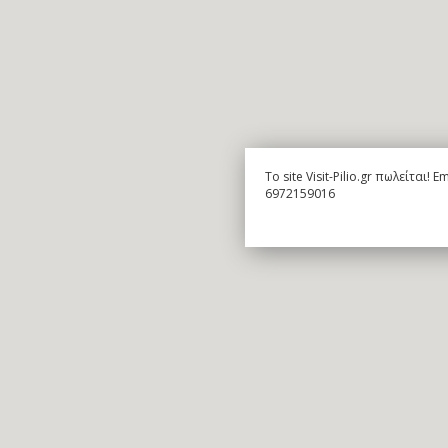
To site Visit-Pilio.gr πωλείται!
6972159016