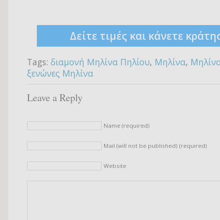
Δείτε τιμές και κάνετε κράτη
Tags:
διαμονή Μηλίνα Πηλίου
,
Μηλίνα
,
Μηλίνα
ξενώνες Μηλίνα
Leave a Reply
Name (required)
Mail (will not be published) (required)
Website