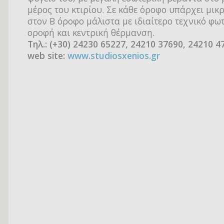
μέρος του κτιρίου. Σε κάθε όροφο υπάρχει μικ
στον Β όροφο μάλιστα με ιδιαίτερο τεχνικό φω
οροφή και κεντρική θέρμανση.
Τηλ.: (+30) 24230 65227, 24210 37690, 24210 4
web site:
www.studiosxenios.gr