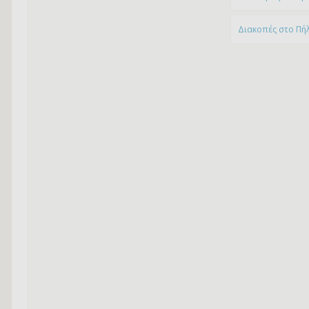
Διακοπές στο Πή