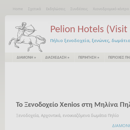
Home
Σχετικά
Εκδηλώσεις
Συνδέσεις
Χιονοδρομικό κέντρο
Pelion Hotels (Visit 
Πήλιο ξενοδοχεία, ξενώνες, δωμάτια – 
ΔΙΑΜΟΝΗ
»
ΔΙΑΣΚΕΔΑΣΗ
»
ΠΕΡΙΗΓΗΣΗ
»
ΠΕΡΙΟΧΕΣ ΠΗ
Το Ξενοδοχείο Xenios στη Μηλίνα Πη
Ξενοδοχεία, Αρχοντικά, ενοικιαζόμενα δωμάτια Πηλίο
ΔΙΑΜΟΝ