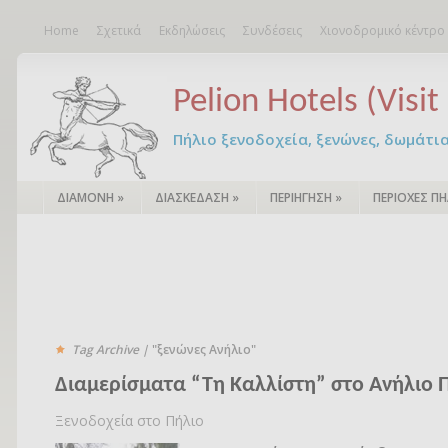
Home
Σχετικά
Εκδηλώσεις
Συνδέσεις
Χιονοδρομικό κέντρο
Pelion Hotels (Visit 
Πήλιο ξενοδοχεία, ξενώνες, δωμάτια – 
ΔΙΑΜΟΝΗ
»
ΔΙΑΣΚΕΔΑΣΗ
»
ΠΕΡΙΗΓΗΣΗ
»
ΠΕΡΙΟΧΕΣ ΠΗ
Tag Archive |
"ξενώνες Ανήλιο"
Διαμερίσματα “Τη Καλλίστη” στο Ανήλιο 
Ξενοδοχεία στο Πήλιο