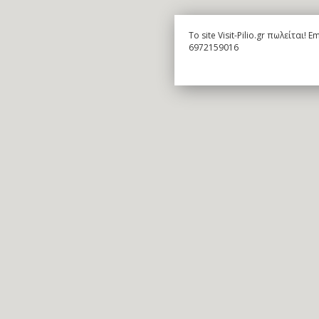
To site Visit-Pilio.gr πωλείται!
6972159016