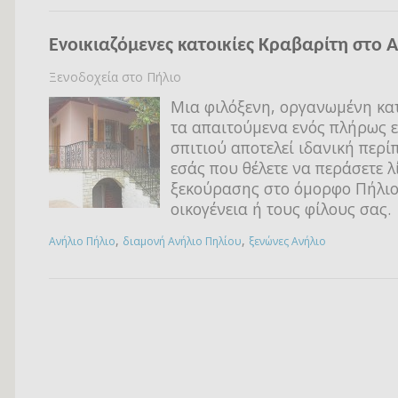
Ενοικιαζόμενες κατοικίες Κραβαρίτη στο 
Ξενοδοχεία στο Πήλιο
Μια φιλόξενη, οργανωμένη κατ
τα απαιτούμενα ενός πλήρως 
σπιτιού αποτελεί ιδανική περί
εσάς που θέλετε να περάσετε λ
ξεκούρασης στο όμορφο Πήλιο
οικογένεια ή τους φίλους σας.
,
,
Ανήλιο Πήλιο
διαμονή Ανήλιο Πηλίου
ξενώνες Ανήλιο