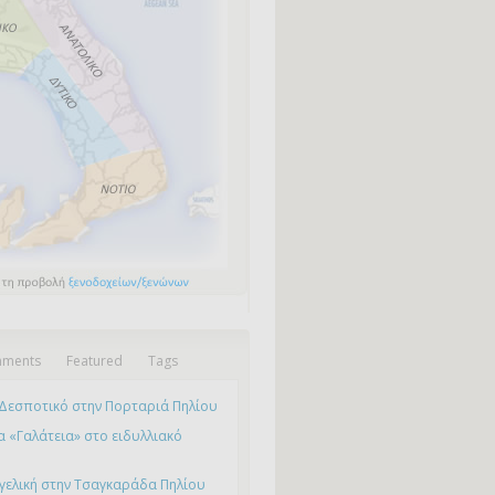
ments
Featured
Tags
Δεσποτικό στην Πορταριά Πηλίου
 «Γαλάτεια» στο ειδυλλιακό
γελική στην Τσαγκαράδα Πηλίου