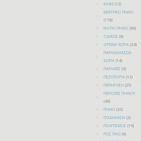
ΚΑΦΕ
(12)
ΚΕΝΤΡΙΚΟ ΠΗΛΙΟ
(118)
ΝΟΤΙΟ ΠΗΛΙΟ
(86)
ΟΔΙΚΩΣ
(8)
ΟΡΕΙΝΑ ΧΩΡΙΑ
(24)
ΠΑΡΑΘΑΛΑΣΣΙΑ
ΧΩΡΙΑ
(14)
ΠΑΡΑΛΙΕΣ
(9)
ΠΕΖΟΠΟΡΙΑ
(13)
ΠΕΡΙΗΓΗΣΗ
(25)
ΠΕΡΙΟΧΕΣ ΠΗΛΙΟΥ
(46)
ΠΗΛΙΟ
(32)
ΠΟΔΗΛΑΣΙΑ
(2)
ΠΟΛΙΤΙΣΜΟΣ
(19)
ΠΩΣ ΠΑΩ
(6)