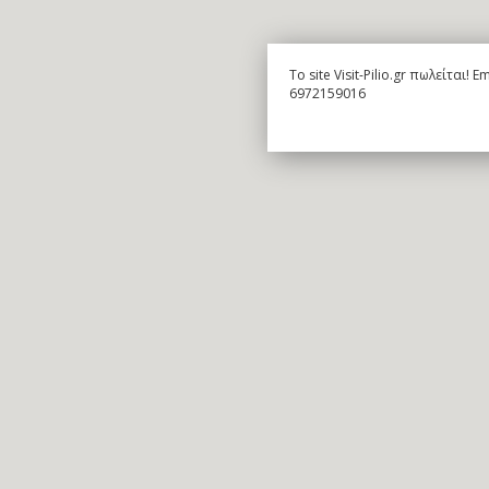
To site Visit-Pilio.gr πωλείται!
6972159016