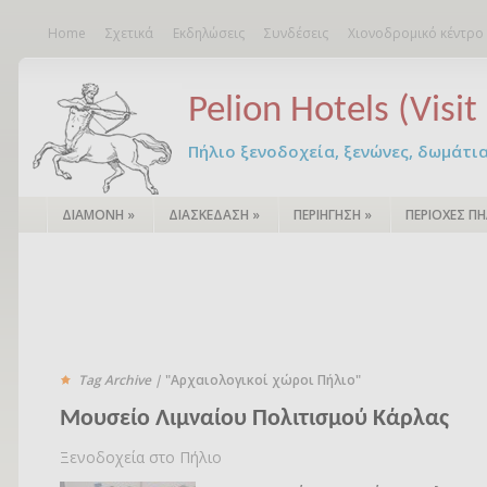
Home
Σχετικά
Εκδηλώσεις
Συνδέσεις
Χιονοδρομικό κέντρο
Pelion Hotels (Visit 
Πήλιο ξενοδοχεία, ξενώνες, δωμάτια – 
ΔΙΑΜΟΝΗ
»
ΔΙΑΣΚΕΔΑΣΗ
»
ΠΕΡΙΗΓΗΣΗ
»
ΠΕΡΙΟΧΕΣ ΠΗ
Tag Archive |
"Αρχαιολογικοί χώροι Πήλιο"
Μουσείο Λιμναίου Πολιτισμού Κάρλας
Ξενοδοχεία στο Πήλιο