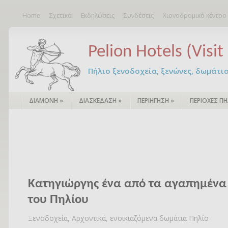
Home
Σχετικά
Εκδηλώσεις
Συνδέσεις
Χιονοδρομικό κέντρο
Pelion Hotels (Visit 
Πήλιο ξενοδοχεία, ξενώνες, δωμάτια – 
ΔΙΑΜΟΝΗ
»
ΔΙΑΣΚΕΔΑΣΗ
»
ΠΕΡΙΗΓΗΣΗ
»
ΠΕΡΙΟΧΕΣ ΠΗ
Κατηγιώργης ένα από τα αγαπημένα
του Πηλίου
Ξενοδοχεία, Αρχοντικά, ενοικιαζόμενα δωμάτια Πηλίο