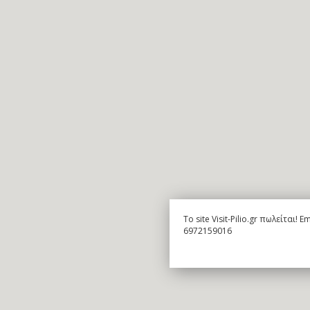
To site Visit-Pilio.gr πωλείται!
6972159016