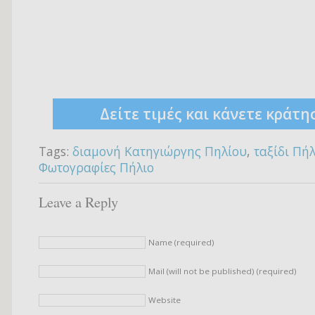
Δείτε τιμές και κάνετε κράτη
Tags:
διαμονή Κατηγιώργης Πηλίου
,
ταξίδι Πήλ
Φωτογραφίες Πήλιο
Leave a Reply
Name (required)
Mail (will not be published) (required)
Website