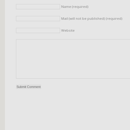
Name (required)
Mail (will not be published) (required)
Website