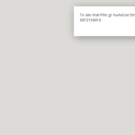
To site Visit-Pilio.gr πωλείται!
6972159016