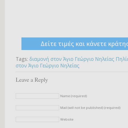
Δείτε τιμές και κάνετε κράτη
Tags:
διαμονή στον Άγιο Γεώργιο Νηλείας Πηλί
στον Άγιο Γεώργιο Νηλείας
Leave a Reply
Name (required)
Mail (will not be published) (required)
Website