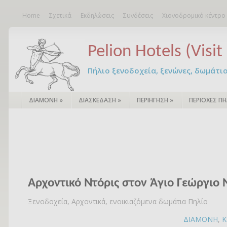
Home
Σχετικά
Εκδηλώσεις
Συνδέσεις
Χιονοδρομικό κέντρο
Pelion Hotels (Visit 
Πήλιο ξενοδοχεία, ξενώνες, δωμάτια – 
ΔΙΑΜΟΝΗ
»
ΔΙΑΣΚΕΔΑΣΗ
»
ΠΕΡΙΗΓΗΣΗ
»
ΠΕΡΙΟΧΕΣ ΠΗ
Αρχοντικό Ντόρις στον Άγιο Γεώργιο 
Ξενοδοχεία, Αρχοντικά, ενοικιαζόμενα δωμάτια Πηλίο
ΔΙΑΜΟΝΗ
,
Κ