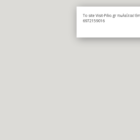
To site Visit-Pilio.gr πωλείται!
6972159016