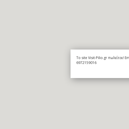
To site Visit-Pilio.gr πωλείται!
6972159016