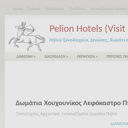
Home
Σχετικά
Εκδηλώσεις
Συνδέσεις
Χιονοδρομικό κέντρο
Pelion Hotels (Visit 
Πήλιο ξενοδοχεία, ξενώνες, δωμάτια – 
ΔΙΑΜΟΝΗ
»
ΔΙΑΣΚΕΔΑΣΗ
»
ΠΕΡΙΗΓΗΣΗ
»
ΠΕΡΙΟΧΕΣ ΠΗ
Δωμάτια Χουχουνίκος Λεφόκαστρο Π
Ξενοδοχεία, Αρχοντικά, ενοικιαζόμενα δωμάτια Πηλίο
ΔΙΑΜΟΝ