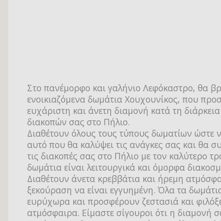
Στο πανέμορφο και γαλήνιο Λεφόκαστρο, θα βρ
ενοικιαζόμενα δωμάτια Χουχουνίκος, που προ
ευχάριστη και άνετη διαμονή κατά τη διάρκεια
διακοπών σας στο Πήλιο.
Διαθέτουν όλους τους τύπους δωματίων ώστε ν
αυτό που θα καλύψει τις ανάγκες σας και θα 
τις διακοπές σας στο Πήλιο με τον καλύτερο τρ
δωμάτια είναι λειτουργικά και όμορφα διακοσ
Διαθέτουν άνετα κρεββάτια και ήρεμη ατμόσφα
ξεκούραση να είναι εγγυημένη. Όλα τα δωμάτια
ευρύχωρα και προσφέρουν ζεστασιά και φιλόξ
ατμόσφαιρα. Είμαστε σίγουροι ότι η διαμονή σ