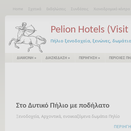
Home
Σχετικά
Εκδηλώσεις
Συνδέσεις
Χιονοδρομικό κέντρο
Pelion Hotels (Visit 
Πήλιο ξενοδοχεία, ξενώνες, δωμάτια – 
ΔΙΑΜΟΝΗ
»
ΔΙΑΣΚΕΔΑΣΗ
»
ΠΕΡΙΗΓΗΣΗ
»
ΠΕΡΙΟΧΕΣ ΠΗ
Στο Δυτικό Πήλιο με ποδήλατο
Ξενοδοχεία, Αρχοντικά, ενοικιαζόμενα δωμάτια Πηλίο
ΠΕΡΙΗΓ