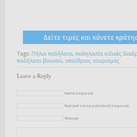
Δείτε τιμές και κάνετε κράτη
Tags:
Πήλιο ποδήλατο
,
ποδηλασία ειδικές διαδ
ποδήλατο βουνού
,
υπαίθριος τουρισμός
Leave a Reply
Name (required)
Mail (will not be published) (required)
Website