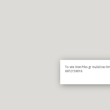
To site Visit-Pilio.gr πωλείται!
6972159016