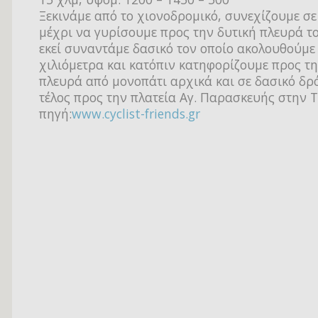
Ξεκινάμε από το χιονοδρομικό, συνεχίζουμε σε
μέχρι να γυρίσουμε προς την δυτική πλευρά τ
εκεί συναντάμε δασικό τον οποίο ακολουθούμε 
χιλιόμετρα και κατόπιν κατηφορίζουμε προς τ
πλευρά από μονοπάτι αρχικά και σε δασικό δρ
τέλος προς την πλατεία Αγ. Παρασκευής στην 
πηγή:
www.cyclist-friends.gr