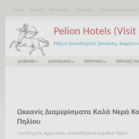
Home
Σχετικά
Εκδηλώσεις
Συνδέσεις
Χιονοδρομικό κέντρο
Pelion Hotels (Visit 
Πήλιο ξενοδοχεία, ξενώνες, δωμάτια – 
ΔΙΑΜΟΝΗ
»
ΔΙΑΣΚΕΔΑΣΗ
»
ΠΕΡΙΗΓΗΣΗ
»
ΠΕΡΙΟΧΕΣ ΠΗ
Ωκεανίς Διαμερίσματα Καλά Νερά Κ
Πηλίου
Ξενοδοχεία, Αρχοντικά, ενοικιαζόμενα δωμάτια Πηλίο