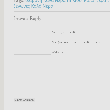
Tags:
διαμονή Καλά Νερά Πηλίου
,
Καλά Νερά ξ
ξενώνες Καλά Νερά
Leave a Reply
Name (required)
Mail (will not be published) (required)
Website