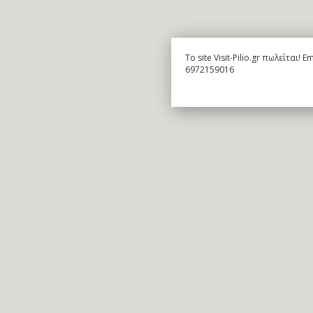
To site Visit-Pilio.gr πωλείται!
6972159016