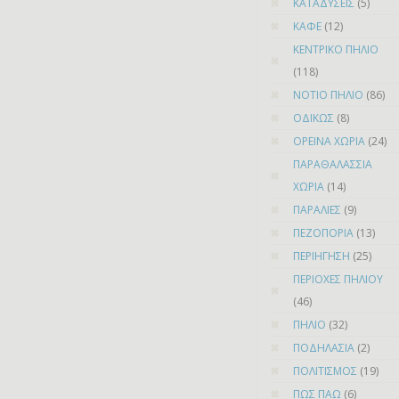
ΚΑΤΑΔΥΣΕΙΣ
(5)
ΚΑΦΕ
(12)
ΚΕΝΤΡΙΚΟ ΠΗΛΙΟ
(118)
ΝΟΤΙΟ ΠΗΛΙΟ
(86)
ΟΔΙΚΩΣ
(8)
ΟΡΕΙΝΑ ΧΩΡΙΑ
(24)
ΠΑΡΑΘΑΛΑΣΣΙΑ
ΧΩΡΙΑ
(14)
ΠΑΡΑΛΙΕΣ
(9)
ΠΕΖΟΠΟΡΙΑ
(13)
ΠΕΡΙΗΓΗΣΗ
(25)
ΠΕΡΙΟΧΕΣ ΠΗΛΙΟΥ
(46)
ΠΗΛΙΟ
(32)
ΠΟΔΗΛΑΣΙΑ
(2)
ΠΟΛΙΤΙΣΜΟΣ
(19)
ΠΩΣ ΠΑΩ
(6)