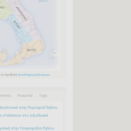
ments
Featured
Tags
Δεσποτικό στην Πορταριά Πηλίου
 «Γαλάτεια» στο ειδυλλιακό
γελική στην Τσαγκαράδα Πηλίου