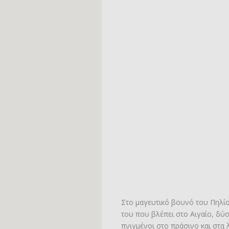
Στο μαγευτικό βουνό του Πηλί
του που βλέπει στο Αιγαίο, δύο
πνιγμένοι στο πράσινο και στα 