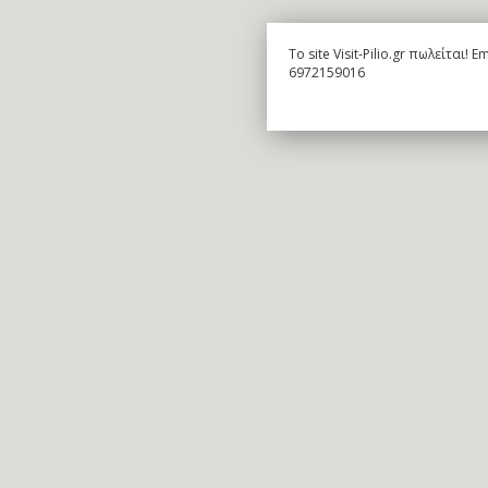
To site Visit-Pilio.gr πωλείται!
6972159016