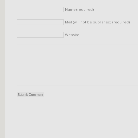
Name (required)
Mail (will not be published) (required)
Website