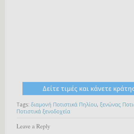
Δείτε τιμές και κάνετε κράτη
Tags:
διαμονή Ποτιστικά Πηλίου
,
ξενώνας Ποτι
Ποτιστικά ξενοδοχεία
Leave a Reply