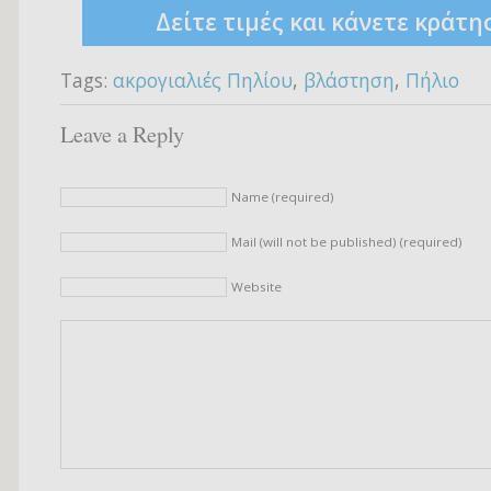
Δείτε τιμές και κάνετε κράτη
Tags:
ακρογιαλιές Πηλίου
,
βλάστηση
,
Πήλιο
Leave a Reply
Name (required)
Mail (will not be published) (required)
Website