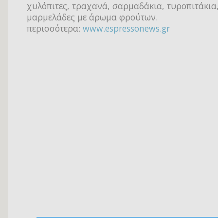
χυλόπιτες, τραχανά, σαρμαδάκια, τυροπιτάκια,
μαρμελάδες με άρωμα φρούτων.
περισσότερα:
www.espressonews.gr