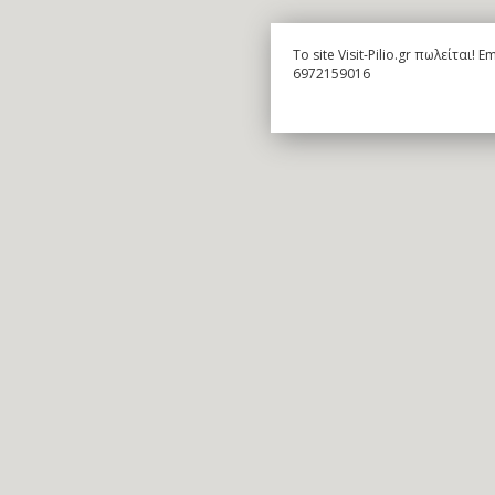
To site Visit-Pilio.gr πωλείται!
6972159016