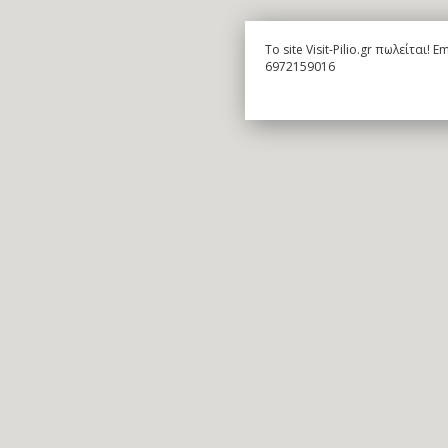
To site Visit-Pilio.gr πωλείται!
6972159016