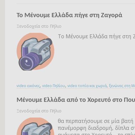
Το Μένουμε Ελλάδα πήγε στη Ζαγορά
Ξενοδοχεία στο Πήλιο
Το Μένουμε Ελλάδα πήγε στη 
,
,
,
video εικόνες
video Πηλίου
video τοπία και χωριά
ξενώνας στη 
Μένουμε Ελλάδα από το Χορευτό στο Που
Ξενοδοχεία στο Πήλιο
θα περπατήσουμε σε μία βατή
πανέμορφη διαδρομή, δίπλα στ
ανάμεσα στο Χορευτό – το επίν