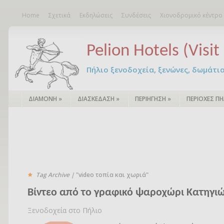
Home
Σχετικά
Εκδηλώσεις
Συνδέσεις
Χιονοδρομικό κέντρο
Pelion Hotels (Visit 
Πήλιο ξενοδοχεία, ξενώνες, δωμάτια – 
ΔΙΑΜΟΝΗ
»
ΔΙΑΣΚΕΔΑΣΗ
»
ΠΕΡΙΗΓΗΣΗ
»
ΠΕΡΙΟΧΕΣ ΠΗ
Tag Archive |
"video τοπία και χωριά"
Βίντεο από το γραφικό ψαροχώρι Kατηγι
Ξενοδοχεία στο Πήλιο