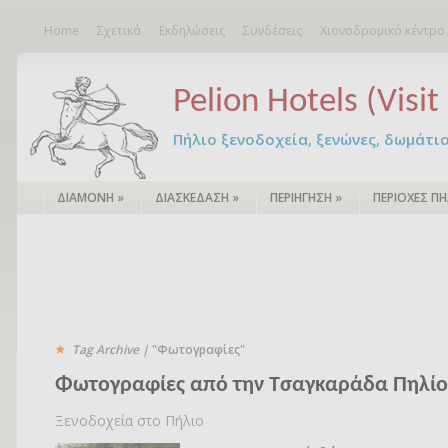
Home
Σχετικά
Εκδηλώσεις
Συνδέσεις
Χιονοδρομικό κέντρο
Pelion Hotels (Visit 
Πήλιο ξενοδοχεία, ξενώνες, δωμάτια – 
ΔΙΑΜΟΝΗ
»
ΔΙΑΣΚΕΔΑΣΗ
»
ΠΕΡΙΗΓΗΣΗ
»
ΠΕΡΙΟΧΕΣ ΠΗ
Tag Archive |
"Φωτογραφίες"
Φωτογραφίες από την Τσαγκαράδα Πηλί
Ξενοδοχεία στο Πήλιο