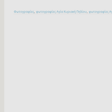
,
,
Φωτογραφίες
φωτογραφίες Αγία Κυριακή Πηλίου
φωτογραφίες Α