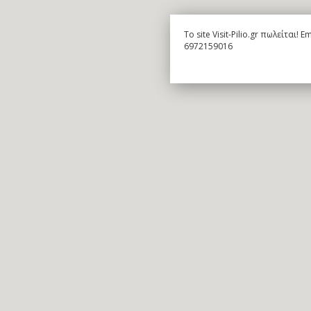
To site Visit-Pilio.gr πωλείται!
6972159016