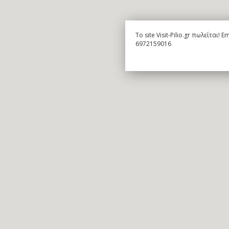
To site Visit-Pilio.gr πωλείται!
6972159016