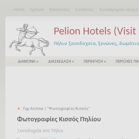
Home
Σχετικά
Εκδηλώσεις
Συνδέσεις
Χιονοδρομικό κέντρο
Pelion Hotels (Visit 
Πήλιο ξενοδοχεία, ξενώνες, δωμάτια – 
ΔΙΑΜΟΝΗ
»
ΔΙΑΣΚΕΔΑΣΗ
»
ΠΕΡΙΗΓΗΣΗ
»
ΠΕΡΙΟΧΕΣ ΠΗ
Tag Archive |
"Φωτογραφίες Κισσός"
Φωτογραφίες Κισσός Πηλίου
Ξενοδοχεία στο Πήλιο