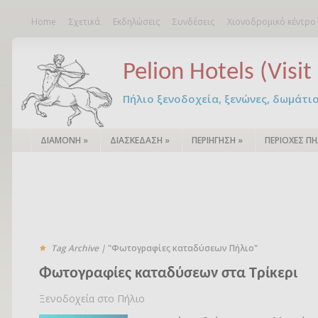
Home
Σχετικά
Εκδηλώσεις
Συνδέσεις
Χιονοδρομικό κέντρο
Pelion Hotels (Visit 
Πήλιο ξενοδοχεία, ξενώνες, δωμάτια – 
ΔΙΑΜΟΝΗ
»
ΔΙΑΣΚΕΔΑΣΗ
»
ΠΕΡΙΗΓΗΣΗ
»
ΠΕΡΙΟΧΕΣ ΠΗ
Tag Archive |
"Φωτογραφίες καταδύσεων Πήλιο"
Φωτογραφίες καταδύσεων στα Τρίκερι
Ξενοδοχεία στο Πήλιο