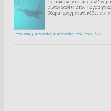
Παρακάτω δείτε μια συλλογή 
φωτογραφίες στον Παγασητικό
θέαμα πραγματικά κόβει την α
,
Καταδύσεις φωτογραφίες
Φωτογραφίες καταδύσεων Πήλιο