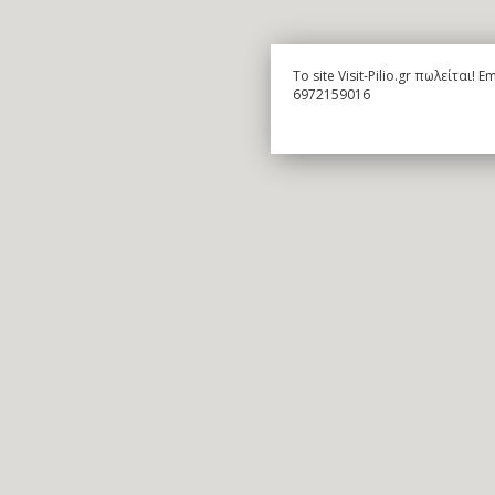
To site Visit-Pilio.gr πωλείται!
6972159016