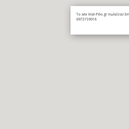
To site Visit-Pilio.gr πωλείται!
6972159016