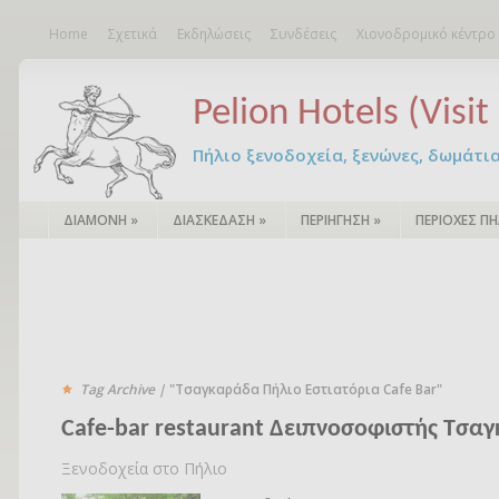
Home
Σχετικά
Εκδηλώσεις
Συνδέσεις
Χιονοδρομικό κέντρο
Pelion Hotels (Visit 
Πήλιο ξενοδοχεία, ξενώνες, δωμάτια – 
ΔΙΑΜΟΝΗ
»
ΔΙΑΣΚΕΔΑΣΗ
»
ΠΕΡΙΗΓΗΣΗ
»
ΠΕΡΙΟΧΕΣ ΠΗ
Tag Archive |
"Τσαγκαράδα Πήλιο Εστιατόρια Cafe Bar"
Cafe-bar restaurant Δειπνοσοφιστής Τσα
Ξενοδοχεία στο Πήλιο